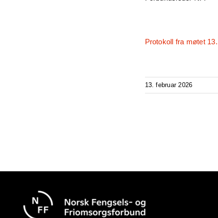
Protokoll fra møtet 13.
13. februar 2026