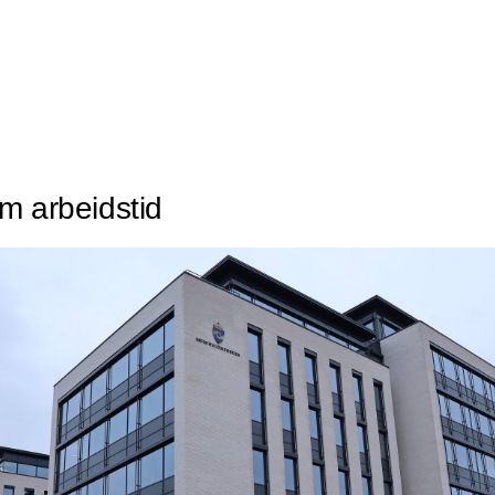
m arbeidstid