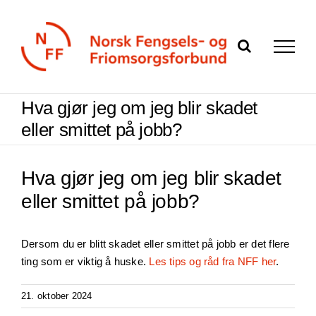
Skip
to
content
Hva gjør jeg om jeg blir skadet
eller smittet på jobb?
Hva gjør jeg om jeg blir skadet
eller smittet på jobb?
Dersom du er blitt skadet eller smittet på jobb er det flere
ting som er viktig å huske.
Les tips og råd fra NFF her
.
21. oktober 2024