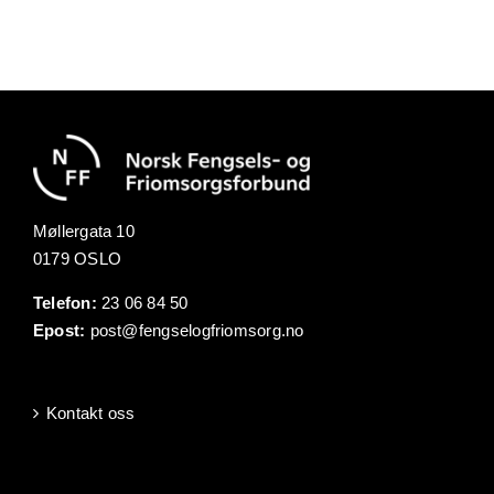
Møllergata 10
0179 OSLO
Telefon:
23 06 84 50
Epost:
post@fengselogfriomsorg.no
Kontakt oss