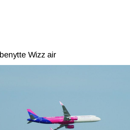
 benytte Wizz air