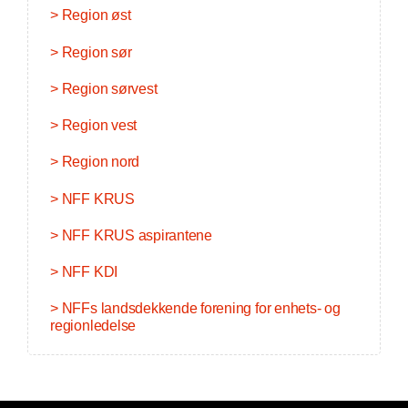
> Region øst
> Region sør
> Region sørvest
> Region vest
> Region nord
> NFF KRUS
> NFF KRUS aspirantene
> NFF KDI
> NFFs landsdekkende forening for enhets- og
regionledelse