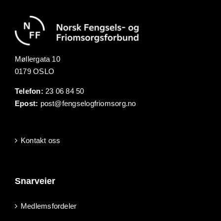
Møllergata 10
0179 OSLO
Telefon:
23 06 84 50
Epost:
post@fengselogfriomsorg.no
Kontakt oss
Snarveier
Medlemsfordeler